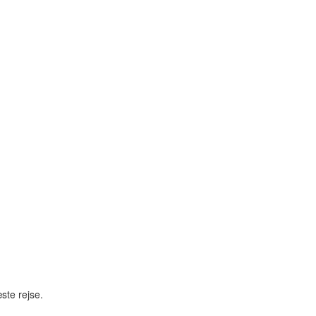
ste rejse.