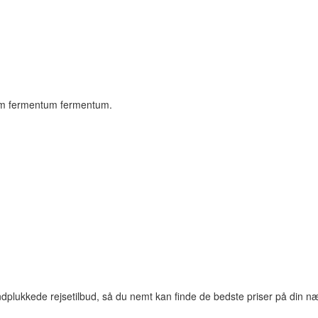
ssim fermentum fermentum.
dplukkede rejsetilbud, så du nemt kan finde de bedste priser på din næ