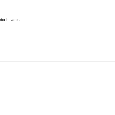
eder bevares