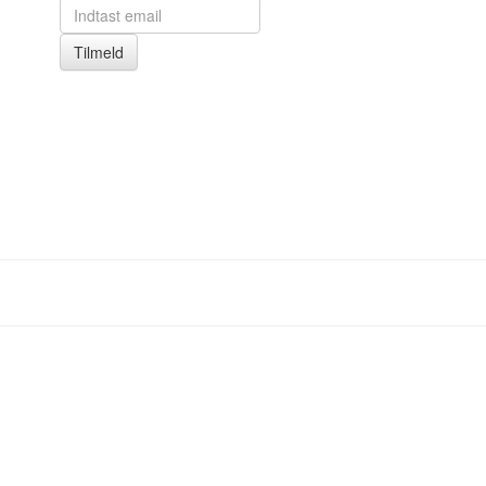
Tilmeld