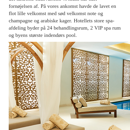
fornøjelsen af. På vores ankomst havde de lavet en
flot lille velkomst med sød velkomst note og
champagne og arabiske kager. Hotellets store spa-
afdeling byder på 24 behandlingsrum, 2 VIP spa rum
og byens største indendørs pool.