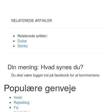
RELATEREDE ARTIKLER
Relaterede artikler:
Dubai
Storby
Din mening: Hvad synes du?
Du skal være logget ind på facebook for at kommentere.
Populære genveje
Hotel
Rejseblog
Fly