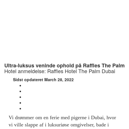
Ultra-luksus veninde ophold på Raffles The Palm
Hotel anmeldelse: Raffles Hotel The Palm Dubai
Sidst opdateret March 28, 2022
Vi drømmer om en ferie med pigerne i Dubai, hvor
vi ville slappe af i luksuriøse omgivelser, bade i