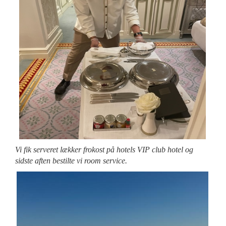
Vi fik serveret lækker frokost på hotels VIP club hotel og
sidste aften bestilte vi room service.