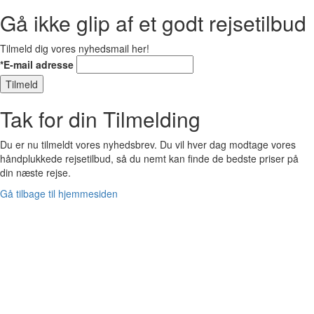
Gå ikke glip af et godt rejsetilbud
Tilmeld dig vores nyhedsmail her!
*E-mail adresse
Tilmeld
Tak for din Tilmelding
Du er nu tilmeldt vores nyhedsbrev. Du vil hver dag modtage vores
håndplukkede rejsetilbud, så du nemt kan finde de bedste priser på
din næste rejse.
Gå tilbage til hjemmesiden