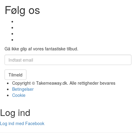
Følg os
Gå ikke glip af vores fantastiske tilbud.
Tilmeld
Copyright © Takemeaway.dk. Alle rettigheder bevares
Betingelser
Cookie
Log ind
Log ind med Facebook