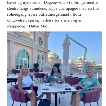
havet og nyde solen. Dagene ville vi tilbringe med at
slentre langs strandene, sippe champagne med en flot
solnedgang ,spise buffetmorgenmad i flotte
omgivelser, spa og nydelse for sjælen og en
shoppedag i Dubai Mall.