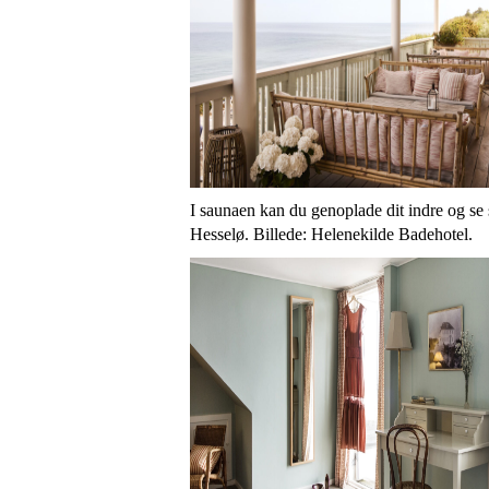
I saunaen kan du genoplade dit indre og se 
Hesselø.
Billede: Helenekilde Badehotel.