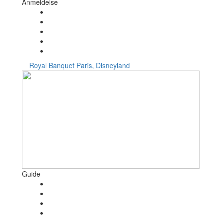
Anmeldelse
Royal Banquet
Paris, Disneyland
Guide