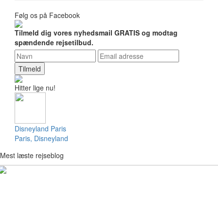
Følg os på Facebook
Tilmeld dig vores nyhedsmail GRATIS og modtag
spændende rejsetilbud.
Tilmeld
Hitter lige nu!
Disneyland Paris
Paris, Disneyland
Mest læste rejseblog