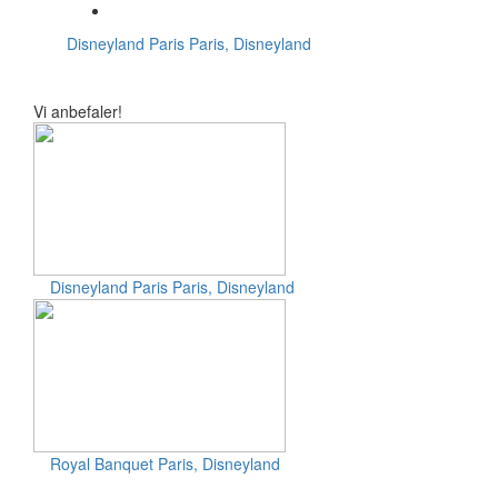
Disneyland Paris
Paris, Disneyland
Vi anbefaler!
Disneyland Paris
Paris, Disneyland
Royal Banquet
Paris, Disneyland