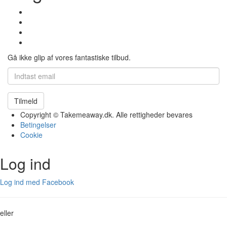
Gå ikke glip af vores fantastiske tilbud.
Tilmeld
Copyright © Takemeaway.dk. Alle rettigheder bevares
Betingelser
Cookie
Log ind
Log ind med Facebook
eller