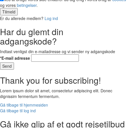
og vores
betingelser
.
Tilmeld
Er du allerede medlem?
Log ind
Har du glemt din
adgangskode?
Indtast venligst din e-mailadresse og vi sender ny adgangskode
*E-mail adresse
Send
Thank you for subscribing!
Lorem ipsum dolor sit amet, consectetur adipiscing elit. Donec
dignissim fermentum fermentum.
Gå tilbage til hjemmesiden
Gå tilbage til log ind
Gå ikke glip af et godt rejsetilbud